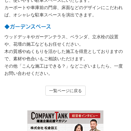
し、使いやすい駐車スペースにいたします。
カーポートや車庫前の門扉、床面などのデザインにこだわれ
ば、オシャレな駐車スペースを演出できます。
◆ガーデンスペース
ウッドデッキやガーデンテラス、ベランダ、立水栓の設置
や、花壇の施工などもお任せください。
木の質感やぬくもりを活かした施工を得意としておりますの
で、素材や色合いもご相談いただけます。
その他「こんな施工はできる？」などございましたら、一度
お問い合わせください。
一覧ページに戻る