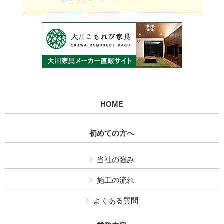
HOME
初めての方へ
当社の強み
施工の流れ
よくある質問