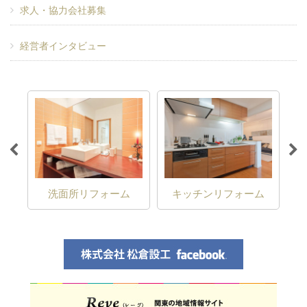
求人・協力会社募集
経営者インタビュー
ム
洗面所リフォーム
キッチンリフォーム