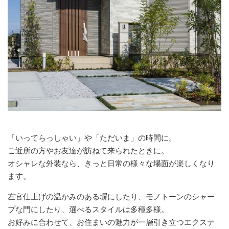
「いってらっしゃい」や「ただいま」の時間に。
ご近所の方やお友達が訪ねて来られたときに。
オシャレな外装なら、きっと日常の様々な場面が楽しくなり
ます。
左官仕上げの温かみのある塀にしたり、モノトーンのシャー
プな門にしたり、選べるスタイルは多種多様。
お好みに合わせて、お住まいの魅力が一層引き立つエクステ