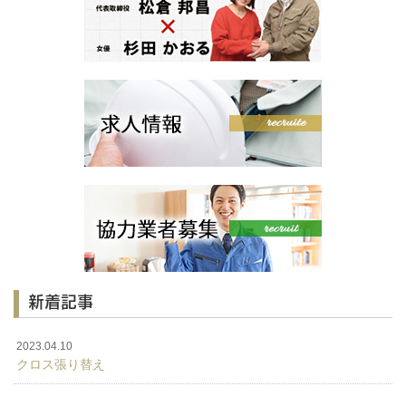
新着記事
2023.04.10
クロス張り替え