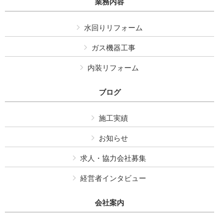
業務内容
水回りリフォーム
ガス機器工事
内装リフォーム
ブログ
施工実績
お知らせ
求人・協力会社募集
経営者インタビュー
会社案内