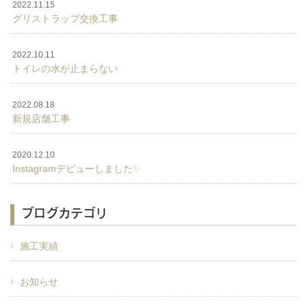
2022.11.15
グリストラップ交換工事
2022.10.11
トイレの水が止まらない
2022.08.18
新規店舗工事
2020.12.10
Instagramデビューしました✨
ブログカテゴリ
施工実績
お知らせ