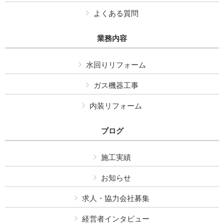
よくある質問
業務内容
水回りリフォーム
ガス機器工事
内装リフォーム
ブログ
施工実績
お知らせ
求人・協力会社募集
経営者インタビュー