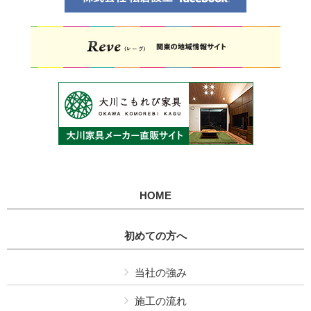
HOME
初めての方へ
当社の強み
施工の流れ