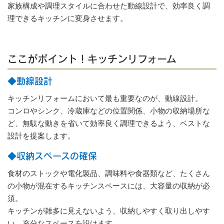
家族構成や調理スタイルに合わせた動線設計で、効率良く調
理できるキッチンに変身させます。
ここがポイント！キッチンリフォーム
◆動線設計
キッチンリフォームにおいて最も重要なのが、動線設計。
コンロやシンク、冷蔵庫などの位置関係、小物の収納場所な
ど、無駄な動きを省いて効率良く調理できるよう、ベストな
設計を提案します。
◆収納スペースの確保
食材のストックや電化製品、調味料や食器類など、たくさん
の小物が混在するキッチンスペースには、大容量の収納が必
須。
キッチンが雑多に見えないよう、収納しやすく取り出しやす
い、充分なスペースを設けます。