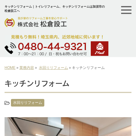
キッチンリフォーム｜トイレリフォーム、キッチンリフォームは加須市の
松倉設工へ
HOME
»
業務内容
»
水回りリフォーム
»
キッチンリフォーム
キッチンリフォーム
水回りリフォーム