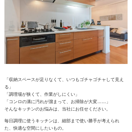
「収納スペースが足りなくて、いつもゴチャゴチャして見え
る」
「調理場が狭くて、作業がしにくい」
「コンロの溝に汚れが溜まって、お掃除が大変……」
そんなキッチンのお悩みは、当社にお任せください。
毎日調理に使うキッチンは、細部まで使い勝手が考えられ
た、快適な空間にしたいもの。