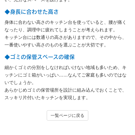
◆身長に合わせた高さ
身体に合わない高さのキッチン台を使っていると、腰が痛く
なったり、調理中に疲れてしまうことが考えられます。
キッチン台には数通りの高さがありますので、その中から、
一番使いやすい高さのものを選ぶことが大切です。
◆ゴミの保管スペースの確保
細かくゴミの分別をしなければいけない地域も多いため、キ
ッチンにゴミ箱がいっぱい……なんてご家庭も多いのではな
いでしょうか。
あらかじめゴミの保管場所を設計に組み込んでおくことで、
スッキリ片付いたキッチンを実現します。
一覧ページに戻る