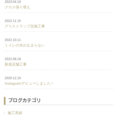
2023.04.10
クロス張り替え
2022.11.15
グリストラップ交換工事
2022.10.11
トイレの水が止まらない
2022.08.18
新規店舗工事
2020.12.10
Instagramデビューしました✨
ブログカテゴリ
施工実績