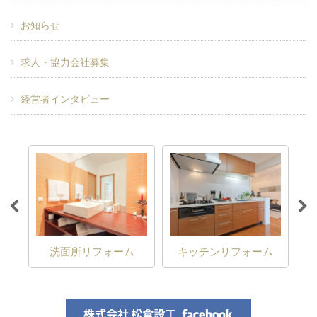
お知らせ
求人・協力会社募集
経営者インタビュー
ム
洗面所リフォーム
キッチンリフォーム