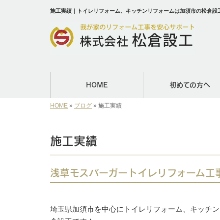
施工実績｜トイレリフォーム、キッチンリフォームは加須市の松倉設
HOME
初めての方へ
HOME
»
ブログ
»
施工実績
施工実績
浅草モスバーガートイレリフォーム工
埼玉県加須市を中心にトイレリフォーム、キッチン