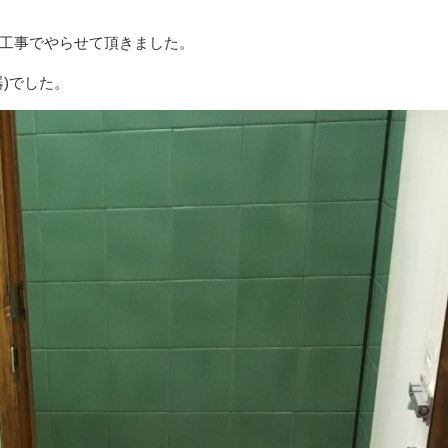
工事でやらせて頂きました。
)でした。