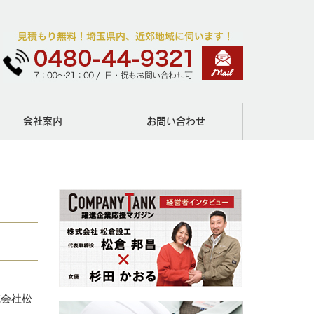
会社案内
お問い合わせ
式会社松