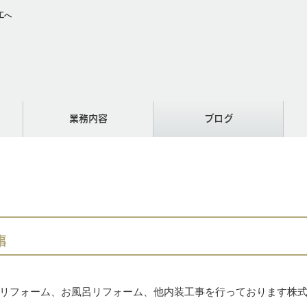
工へ
業務内容
ブログ
事
リフォーム、お風呂リフォーム、他内装工事を行っております株