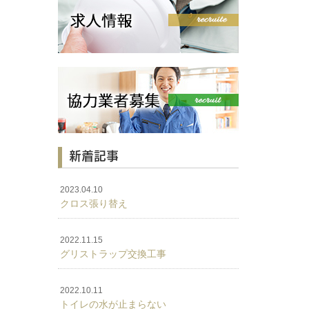
新着記事
2023.04.10
クロス張り替え
2022.11.15
グリストラップ交換工事
2022.10.11
トイレの水が止まらない