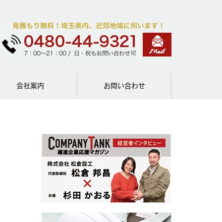
会社案内
お問い合わせ