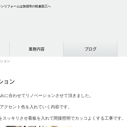
ッチンリフォームは加須市の松倉設工へ
業務内容
ブログ
ーション
ション
好みに合わせてリノベーションさせて頂きました。
アクセント色を入れていく内容です。
下をスッキリさせ看板を入れて間接照明でカッコよくする工事です。