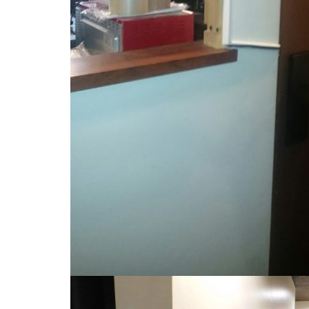
外構・エクステ