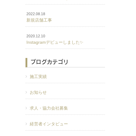
2022.08.18
新規店舗工事
2020.12.10
Instagramデビューしました✨
ブログカテゴリ
施工実績
お知らせ
求人・協力会社募集
経営者インタビュー